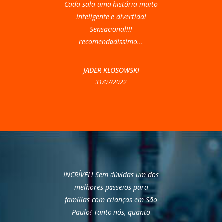
Cada sala uma história muito
inteligente e divertida!
Sensacional!!!
recomendadissimo...
JADER KLOSOWSKI
31/07/2022
INCRÍVEL! Sem dúvidas um dos
melhores passeios para
famílias com crianças em São
Paulo! Tanto nós, quanto