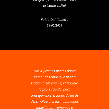
próxima visita!
Fabio Dal Colletto
24/05/2021
Nós 4 ficamos presos numa
sala onde temos que usar o
trabalho em equipe, raciocínio
lógico e rápido, para
conseguirmos escapar! Além de
desenvolver nossas habilidades
individuais, treinamos o