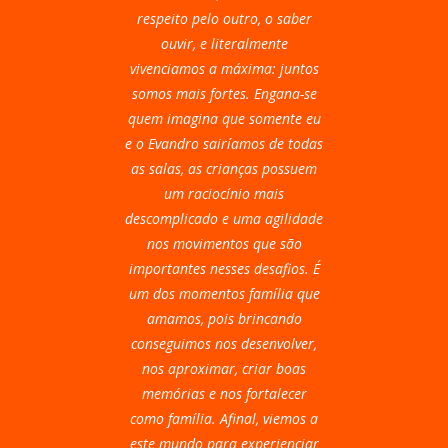
respeito pelo outro, o saber
ouvir, e literalmente
vivenciamos a máxima: juntos
somos mais fortes. Engana-se
quem imagina que somente eu
e o Evandro sairíamos de todas
as salas, as crianças possuem
um raciocínio mais
descomplicado e uma agilidade
nos movimentos que são
importantes nesses desafios. É
um dos momentos família que
amamos, pois brincando
conseguimos nos desenvolver,
nos aproximar, criar boas
memórias e nos fortalecer
como família. Afinal, viemos a
este mundo para experienciar