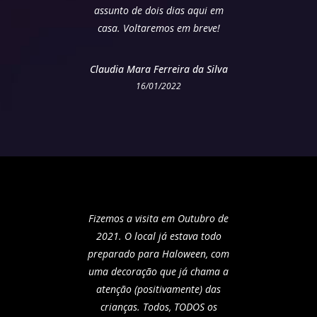
assunto de dois dias aqui em
casa. Voltaremos em breve!
Claudia Mara Ferreira da Silva
16/01/2022
Fizemos a visita em Outubro de
2021. O local já estava todo
preparado para Haloween, com
uma decoração que já chama a
atenção (positivamente) das
crianças. Todos, TODOS os