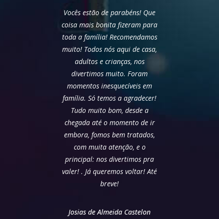
Vocês estão de parabéns! Que
coisa mais bonita fizeram para
toda a família! Recomendamos
muito! Todos nós aqui de casa,
adultos e crianças, nos
divertimos muito. Foram
momentos inesquecíveis em
família. Só temos a agradecer!
Tudo muito bom, desde a
chegada até o momento de ir
embora, fomos bem tratados,
com muita atenção, e o
principal: nos divertimos pra
valer! . Já queremos voltar! Até
breve!
Josias de Almeida Castelon