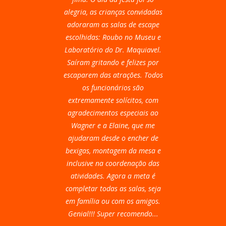
alegria, as crianças convidadas
adoraram as salas de escape
escolhidas: Roubo no Museu e
Laboratório do Dr. Maquiavel.
Saíram gritando e felizes por
escaparem das atrações. Todos
os funcionários são
extremamente solícitos, com
agradecimentos especiais ao
Wagner e a Elaine, que me
ajudaram desde o encher de
bexigas, montagem da mesa e
inclusive na coordenação das
atividades. Agora a meta é
completar todas as salas, seja
em família ou com os amigos.
Genial!!! Super recomendo...