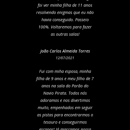
foi ver minha filha de 11 anos
resolvendo enigmas que eu não
havia conseguido. Passeio
100%. Voltaremos para fazer
as outras salas!
João Carlos Almeida Torres
12/07/2021
Fui com miha esposa, minha
filha de 9 anos e meu filho de 7
anos na sala do Porão do
Navio Pirata. Todos nós
adoramos e nos divertimos
muito, empenhados em seguir
as pistas para encontrarmos o
tesouro e conseguirmos
escapar! Já marcamos nossa