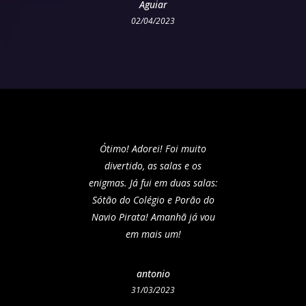
Aguiar
02/04/2023
Ótimo! Adorei! Foi muito
divertido, as salas e os
enigmas. Já fui em duas salas:
Sótão do Colégio e Porão do
Navio Pirata! Amanhã já vou
em mais um!
antonio
31/03/2023