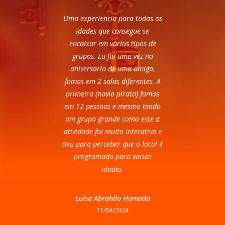
Uma experiencia para todas as
idades que consegue se
encaixar em vários tipos de
grupos. Eu fui uma vez no
aniversario de uma amiga,
fomos em 2 salas diferentes. A
primeira (navio pirata) fomos
em 12 pessoas e mesmo tendo
um grupo grande como este a
atividade foi muito interativa e
deu para perceber que o local é
programado para varias
idades.
Luísa Abrahão Hamada
11/04/2024