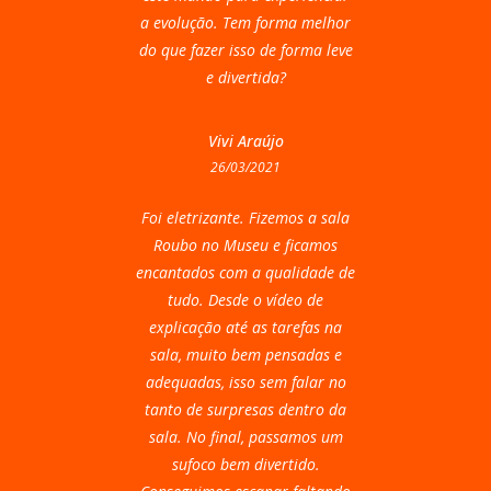
a evolução. Tem forma melhor
do que fazer isso de forma leve
e divertida?
Vivi Araújo
26/03/2021
Foi eletrizante. Fizemos a sala
Roubo no Museu e ficamos
encantados com a qualidade de
tudo. Desde o vídeo de
explicação até as tarefas na
sala, muito bem pensadas e
adequadas, isso sem falar no
tanto de surpresas dentro da
sala. No final, passamos um
sufoco bem divertido.