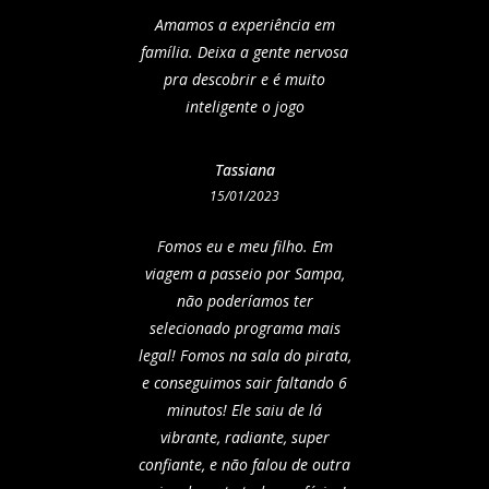
Amamos a experiência em
família. Deixa a gente nervosa
pra descobrir e é muito
inteligente o jogo
Tassiana
15/01/2023
Fomos eu e meu filho. Em
viagem a passeio por Sampa,
não poderíamos ter
selecionado programa mais
legal! Fomos na sala do pirata,
e conseguimos sair faltando 6
minutos! Ele saiu de lá
vibrante, radiante, super
confiante, e não falou de outra