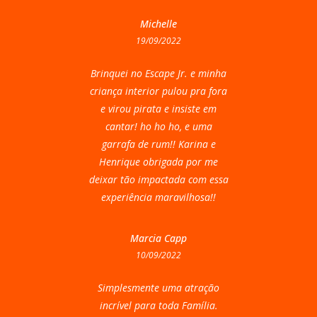
Michelle
19/09/2022
Brinquei no Escape Jr. e minha
criança interior pulou pra fora
e virou pirata e insiste em
cantar! ho ho ho, e uma
garrafa de rum!! Karina e
Henrique obrigada por me
deixar tão impactada com essa
experiência maravilhosa!!
Marcia Capp
10/09/2022
Simplesmente uma atração
incrível para toda Família.