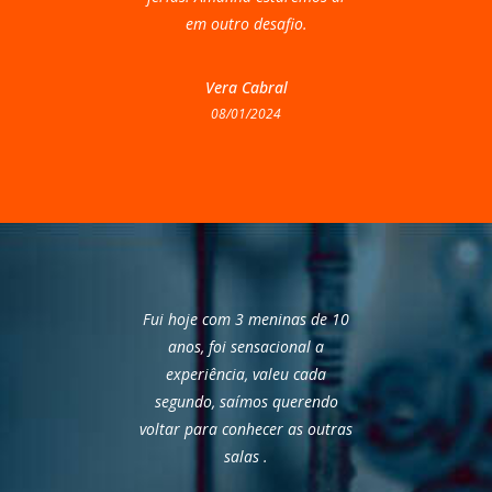
em outro desafio.
Vera Cabral
08/01/2024
Fui hoje com 3 meninas de 10
anos, foi sensacional a
experiência, valeu cada
segundo, saímos querendo
voltar para conhecer as outras
salas .