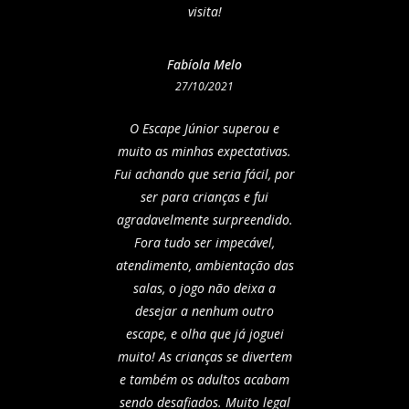
visita!
Fabíola Melo
27/10/2021
O Escape Júnior superou e
muito as minhas expectativas.
Fui achando que seria fácil, por
ser para crianças e fui
agradavelmente surpreendido.
Fora tudo ser impecável,
atendimento, ambientação das
salas, o jogo não deixa a
desejar a nenhum outro
escape, e olha que já joguei
muito! As crianças se divertem
e também os adultos acabam
sendo desafiados. Muito legal