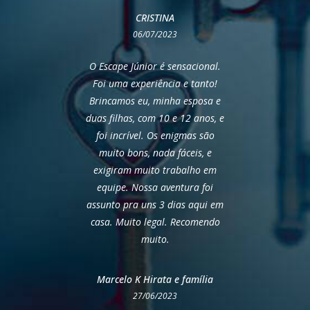
CRISTINA
06/07/2023
O Escape Júnior é sensacional.
Foi uma experiência e tanto!
Brincamos eu, minha esposa e
duas filhas, com 10 e 12 anos, e
foi incrível. Os enigmas são
muito bons, nada fáceis, e
exigiram muito trabalho em
equipe. Nossa aventura foi
assunto pra uns 3 dias aqui em
casa. Muito legal. Recomendo
muito.
Marcelo K Hirata e família
27/06/2023