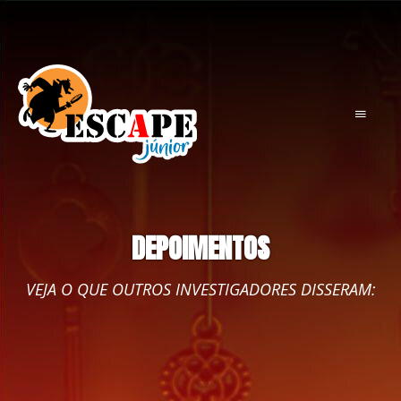
DEPOIMENTOS
VEJA O QUE OUTROS INVESTIGADORES DISSERAM: