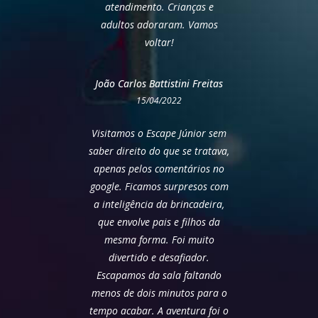
atendimento. Crianças e
adultos adoraram. Vamos
voltar!
João Carlos Battistini Freitas
15/04/2022
Visitamos o Escape Júnior sem
saber direito do que se tratava,
apenas pelos comentários no
google. Ficamos surpresos com
a inteligência da brincadeira,
que envolve pais e filhos da
mesma forma. Foi muito
divertido e desafiador.
Escapamos da sala faltando
menos de dois minutos para o
tempo acabar. A aventura foi o