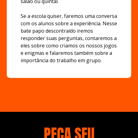
salão ou quintal.
Se a escola quiser, faremos uma conversa
com os alunos sobre a experiência. Nesse
bate papo descontraído iremos
responder suas perguntas, contaremos a
eles sobre como criamos os nossos jogos
e enigmas e falaremos também sobre a
importância do trabalho em grupo.
PEÇA SEU