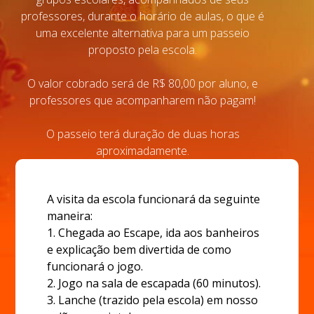
professores, durante o horário de aulas, o que é
uma excelente alternativa para um passeio
proposto pela escola.
O valor cobrado será de R$ 80,00 por aluno, e
professores que acompanharem não pagam!
O passeio terá duração de duas horas
aproximadamente.
A visita da escola funcionará da seguinte
maneira:
1. Chegada ao Escape, ida aos banheiros
e explicação bem divertida de como
funcionará o jogo.
2. Jogo na sala de escapada (60 minutos).
3. Lanche (trazido pela escola) em nosso