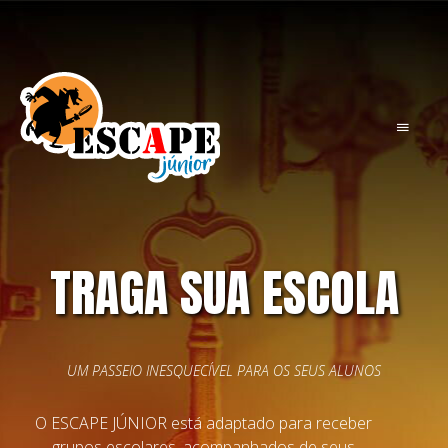
TRAGA SUA ESCOLA
UM PASSEIO INESQUECÍVEL PARA OS SEUS ALUNOS
O ESCAPE JÚNIOR está adaptado para receber
grupos escolares, acompanhados de seus