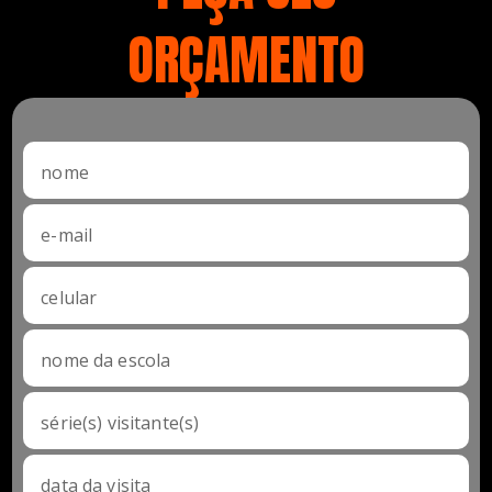
ORÇAMENTO
nome
e-mail
celular
nome da escola
série(s) visitante(s)
data da visita