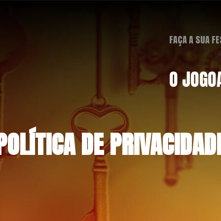
FAÇA A SUA F
O JOGO
POLÍTICA DE PRIVACIDAD